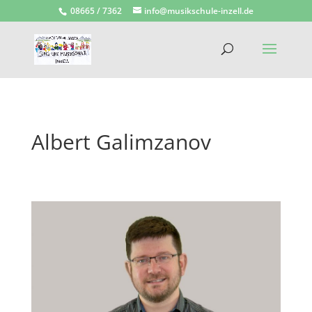
08665 / 7362
info@musikschule-inzell.de
Albert Galimzanov