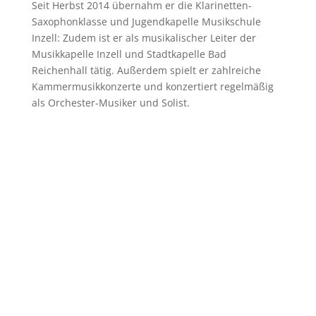
Seit Herbst 2014 übernahm er die Klarinetten-
Saxophonklasse und Jugendkapelle Musikschule
Inzell: Zudem ist er als musikalischer Leiter der
Musikkapelle Inzell und Stadtkapelle Bad
Reichenhall tätig. Außerdem spielt er zahlreiche
Kammermusikkonzerte und konzertiert regelmäßig
als Orchester-Musiker und Solist.