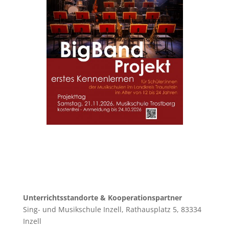
Unterrichtsstandorte & Kooperationspartner
Sing- und Musikschule Inzell, Rathausplatz 5, 83334
Inzell