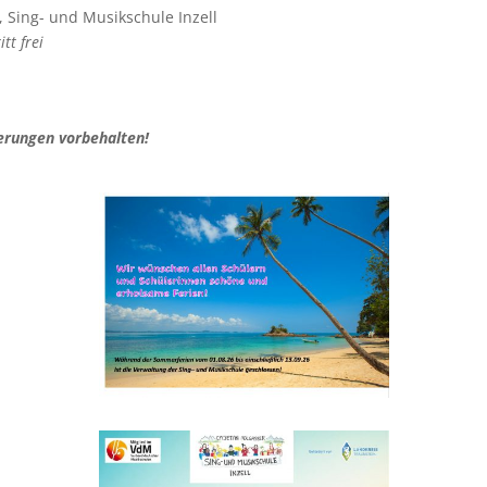
, Sing- und Musikschule Inzell
itt frei
rungen vorbehalten!