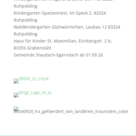
Ruhpolding
Kindergarten Spatzennest, Im Speck 2, 83324
Ruhpolding
Waldkindergarten Glühwürmchen, Laubau 12 83324
Ruhpolding
Haus für Kinder St. Maximilian, Eichbergstr. 2 b,
83355 Grabenstätt
Gemeinde Staudach-Egerndach ab 01.09.26