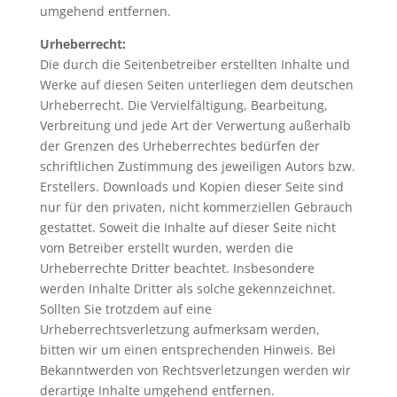
umgehend entfernen.
Urheberrecht:
Die durch die Seitenbetreiber erstellten Inhalte und
Werke auf diesen Seiten unterliegen dem deutschen
Urheberrecht. Die Vervielfältigung, Bearbeitung,
Verbreitung und jede Art der Verwertung außerhalb
der Grenzen des Urheberrechtes bedürfen der
schriftlichen Zustimmung des jeweiligen Autors bzw.
Erstellers. Downloads und Kopien dieser Seite sind
nur für den privaten, nicht kommerziellen Gebrauch
gestattet. Soweit die Inhalte auf dieser Seite nicht
vom Betreiber erstellt wurden, werden die
Urheberrechte Dritter beachtet. Insbesondere
werden Inhalte Dritter als solche gekennzeichnet.
Sollten Sie trotzdem auf eine
Urheberrechtsverletzung aufmerksam werden,
bitten wir um einen entsprechenden Hinweis. Bei
Bekanntwerden von Rechtsverletzungen werden wir
derartige Inhalte umgehend entfernen.