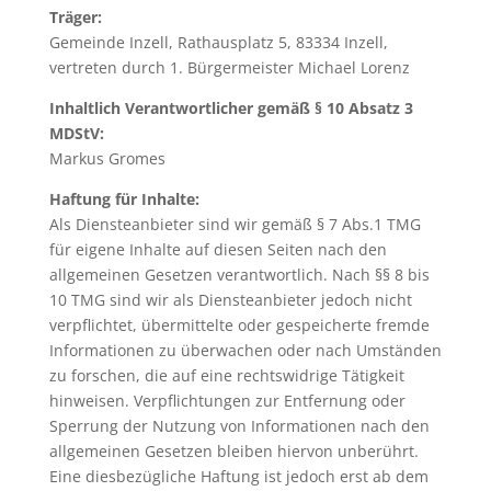
Träger:
Gemeinde Inzell, Rathausplatz 5, 83334 Inzell,
vertreten durch 1. Bürgermeister Michael Lorenz
Inhaltlich Verantwortlicher gemäß § 10 Absatz 3
MDStV:
Markus Gromes
Haftung für Inhalte:
Als Diensteanbieter sind wir gemäß § 7 Abs.1 TMG
für eigene Inhalte auf diesen Seiten nach den
allgemeinen Gesetzen verantwortlich. Nach §§ 8 bis
10 TMG sind wir als Diensteanbieter jedoch nicht
verpflichtet, übermittelte oder gespeicherte fremde
Informationen zu überwachen oder nach Umständen
zu forschen, die auf eine rechtswidrige Tätigkeit
hinweisen. Verpflichtungen zur Entfernung oder
Sperrung der Nutzung von Informationen nach den
allgemeinen Gesetzen bleiben hiervon unberührt.
Eine diesbezügliche Haftung ist jedoch erst ab dem