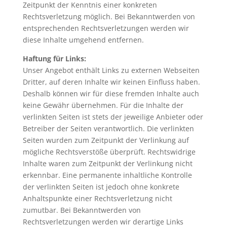
Zeitpunkt der Kenntnis einer konkreten
Rechtsverletzung möglich. Bei Bekanntwerden von
entsprechenden Rechtsverletzungen werden wir
diese Inhalte umgehend entfernen.
Haftung für Links:
Unser Angebot enthält Links zu externen Webseiten
Dritter, auf deren Inhalte wir keinen Einfluss haben.
Deshalb können wir für diese fremden Inhalte auch
keine Gewähr übernehmen. Für die Inhalte der
verlinkten Seiten ist stets der jeweilige Anbieter oder
Betreiber der Seiten verantwortlich. Die verlinkten
Seiten wurden zum Zeitpunkt der Verlinkung auf
mögliche Rechtsverstöße überprüft. Rechtswidrige
Inhalte waren zum Zeitpunkt der Verlinkung nicht
erkennbar. Eine permanente inhaltliche Kontrolle
der verlinkten Seiten ist jedoch ohne konkrete
Anhaltspunkte einer Rechtsverletzung nicht
zumutbar. Bei Bekanntwerden von
Rechtsverletzungen werden wir derartige Links