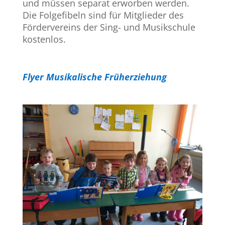
und müssen separat erworben werden.
Die Folgefibeln sind für Mitglieder des
Fördervereins der Sing- und Musikschule
kostenlos.
Flyer Musikalische Früherziehung