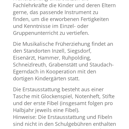
Fachlehrkräfte die Kinder und deren Eltern
gerne, das passende Instrument zu
finden, um die erworbenen Fertigkeiten
und Kenntnisse im Einzel- oder
Gruppenunterricht zu vertiefen.
Die Musikalische Früherziehung findet an
den Standorten Inzell, Siegsdorf,
Eisenärzt, Hammer, Ruhpolding,
Schneizlreuth, Grabenstätt und Staudach-
Egerndach in Kooperation mit den
dortigen Kindergärten statt.
Die Erstausstattung besteht aus einer
Tasche mit Glockenspiel, Notenheft, Stifte
und der erste Fibel (insgesamt folgen pro
Halbjahr jeweils eine Fibel).
Hinweise: Die Erstausstattung und Fibeln
sind nicht in den Schulgebühren enthalten