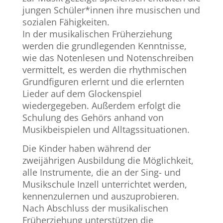
jungen Schüler*innen ihre musischen und
sozialen Fähigkeiten.
In der musikalischen Früherziehung
werden die grundlegenden Kenntnisse,
wie das Notenlesen und Notenschreiben
vermittelt, es werden die rhythmischen
Grundfiguren erlernt und die erlernten
Lieder auf dem Glockenspiel
wiedergegeben. Außerdem erfolgt die
Schulung des Gehörs anhand von
Musikbeispielen und Alltagssituationen.
Die Kinder haben während der
zweijährigen Ausbildung die Möglichkeit,
alle Instrumente, die an der Sing- und
Musikschule Inzell unterrichtet werden,
kennenzulernen und auszuprobieren.
Nach Abschluss der musikalischen
Früherziehung unterstützen die