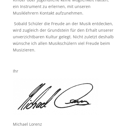
ein Instrument zu erlernen, mit unseren
Musiklehrern Kontakt aufzunehmen.
Sobald Schüler die Freude an der Musik entdecken,
wird zugleich der Grundstein für den Erhalt unserer
unverzichtbaren Kultur gelegt. Nicht zuletzt deshalb
wünsche ich allen Musikschülern viel Freude beim
Musizieren.
Ihr
Michael Lorenz