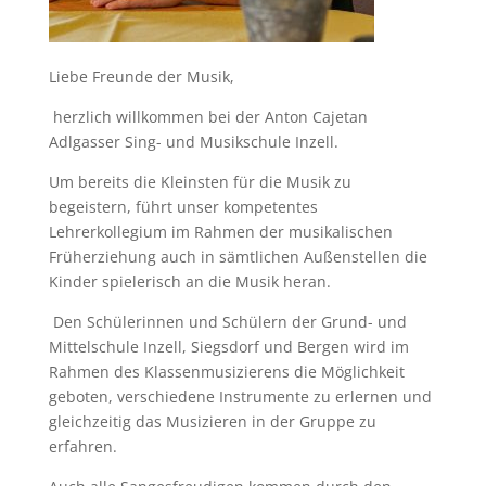
Liebe Freunde der Musik,
herzlich willkommen bei der Anton Cajetan
Adlgasser Sing- und Musikschule Inzell.
Um bereits die Kleinsten für die Musik zu
begeistern, führt unser kompetentes
Lehrerkollegium im Rahmen der musikalischen
Früherziehung auch in sämtlichen Außenstellen die
Kinder spielerisch an die Musik heran.
Den Schülerinnen und Schülern der Grund- und
Mittelschule Inzell, Siegsdorf und Bergen wird im
Rahmen des Klassenmusizierens die Möglichkeit
geboten, verschiedene Instrumente zu erlernen und
gleichzeitig das Musizieren in der Gruppe zu
erfahren.